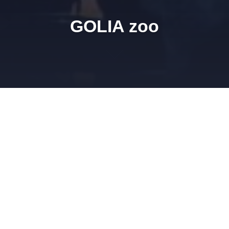
GOLIA zoo